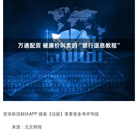
登录新浪财经APP 搜索【信披】查看更多考评等级
来源：北京商报