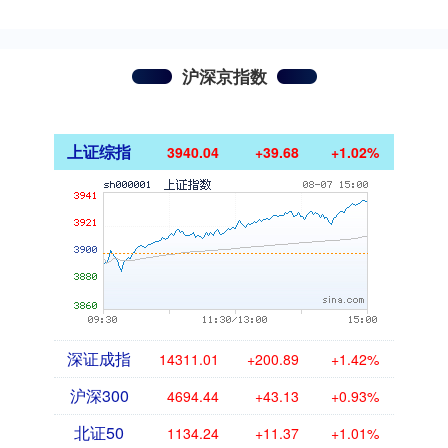
沪深京指数
上证综指
3940.04
+39.68
+1.02%
深证成指
14311.01
+200.89
+1.42%
沪深300
4694.44
+43.13
+0.93%
北证50
1134.24
+11.37
+1.01%