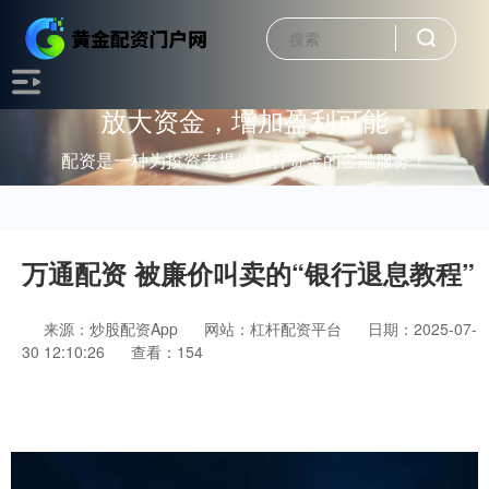
放大资金，增加盈利可能
配资是一种为投资者提供杠杆资金的金融服务！
万通配资 被廉价叫卖的“银行退息教程”
来源：炒股配资App
网站：杠杆配资平台
日期：2025-07-
30 12:10:26
查看：154