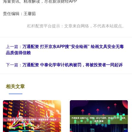
海量资讯、精准解读，尽在新浪财经APP
责任编辑：王馨茹
杠杆配资平台提示：文章来自网络，不代表本站观点。
上一篇：
万通配资 打开京东APP搜“安全绘画” 绘画文具安全无毒
品质值得信赖
下一篇：
万通配资 中泰化学审计机构被罚，将被投资者一同起诉
相关文章