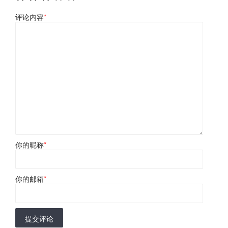
评论内容
*
你的昵称
*
你的邮箱
*
提交评论