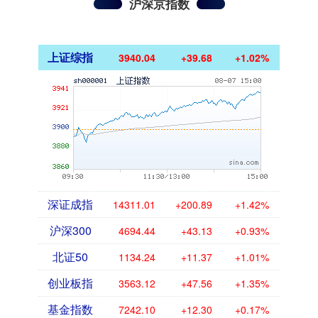
沪深京指数
上证综指
3940.04
+39.68
+1.02%
深证成指
14311.01
+200.89
+1.42%
沪深300
4694.44
+43.13
+0.93%
北证50
1134.24
+11.37
+1.01%
创业板指
3563.12
+47.56
+1.35%
基金指数
7242.10
+12.30
+0.17%