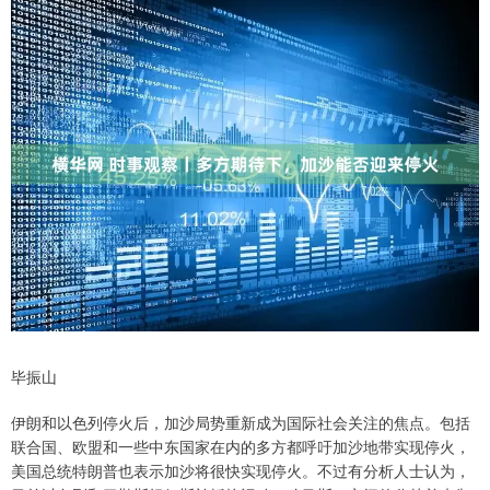
毕振山
伊朗和以色列停火后，加沙局势重新成为国际社会关注的焦点。包括
联合国、欧盟和一些中东国家在内的多方都呼吁加沙地带实现停火，
美国总统特朗普也表示加沙将很快实现停火。不过有分析人士认为，