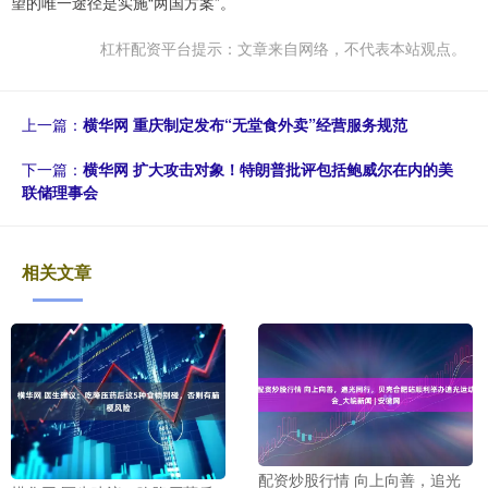
望的唯一途径是实施“两国方案”。
杠杆配资平台提示：文章来自网络，不代表本站观点。
上一篇：
横华网 重庆制定发布“无堂食外卖”经营服务规范
下一篇：
横华网 扩大攻击对象！特朗普批评包括鲍威尔在内的美
联储理事会
相关文章
配资炒股行情 向上向善，追光