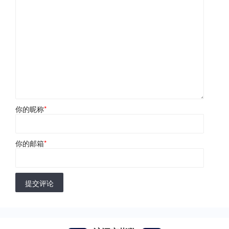
你的昵称
*
你的邮箱
*
提交评论