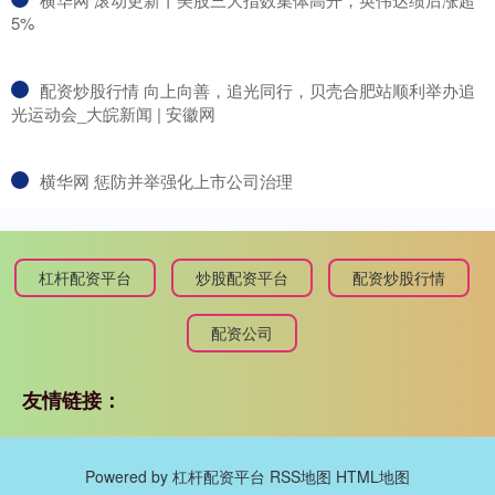
5%
​配资炒股行情 向上向善，追光同行，贝壳合肥站顺利举办追
光运动会_大皖新闻 | 安徽网
​横华网 惩防并举强化上市公司治理
杠杆配资平台
炒股配资平台
配资炒股行情
配资公司
友情链接：
Powered by
杠杆配资平台
RSS地图
HTML地图