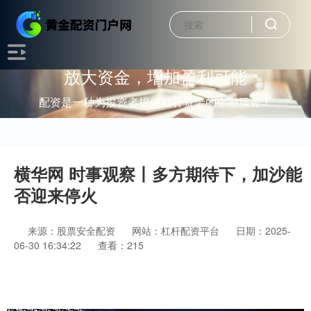
放大资金，增加盈利可能
配资是一种为投资者提供杠杆资金的金融服务！
横华网 时事观察丨多方期待下，加沙能
否迎来停火
来源：股票安全配资
网站：杠杆配资平台
日期：2025-
06-30 16:34:22
查看：215