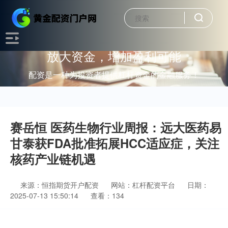
放大资金，增加盈利可能
配资是一种为投资者提供杠杆资金的金融服务！
赛岳恒 医药生物行业周报：远大医药易
甘泰获FDA批准拓展HCC适应症，关注
核药产业链机遇
来源：恒指期货开户配资
网站：杠杆配资平台
日期：
2025-07-13 15:50:14
查看：134