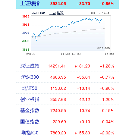
上证综指
3934.05
+33.70
+0.86%
深证成指
14291.41
+181.29
+1.28%
沪深300
4686.95
+35.64
+0.77%
北证50
1133.02
+10.14
+0.90%
创业板指
3557.68
+42.12
+1.20%
基金指数
7240.55
+10.74
+0.15%
国债指数
229.69
+0.10
+0.04%
期指IC0
7869.20
+155.80
+2.02%