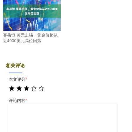
赛岳恒 美元走强，黄金价格从
近4000美元高位回落
相关评论
本文评分
*
评论内容
*