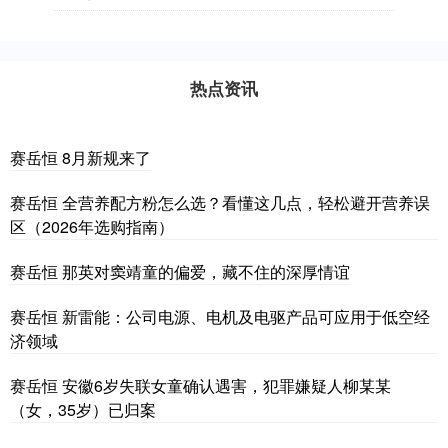
热点资讯
赛岳恒 8月新规来了
赛岳恒 全营养配方粉怎么选？看懂这几点，轻松避开营养误
区（2026年选购指南）
赛岳恒 那英对窦靖童的偏爱，藏不住的深厚情谊
赛岳恒 新雷能：公司电源、电机及电驱产品可应用于低空经
济领域
赛岳恒 安徽6岁失联女童确认遇害，犯罪嫌疑人柳某某
（女，35岁）已归案