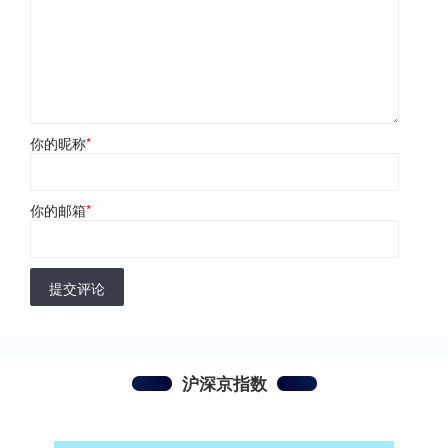
你的昵称
*
你的邮箱
*
提交评论
沪深京指数