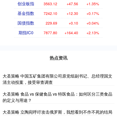
创业板指
3563.12
+47.56
+1.35%
基金指数
7242.10
+12.30
+0.17%
国债指数
229.69
+0.10
+0.04%
期指IC0
7877.80
+164.40
+2.13%
热点资讯
大圣策略 中国五矿集团有限公司原党组副书记、总经理国文
清主动投案，接受审查调查
大圣策略 食品 vs 保健食品 vs 特医食品：如何区分三类食品
的定义与用途？
大圣策略 立陶宛呼吁攻击俄罗斯，我想看到不作不死的结局