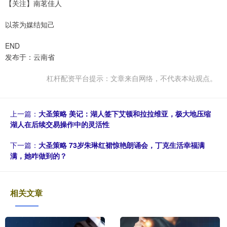
【关注】南茗佳人
以茶为媒结知己
END
发布于：云南省
杠杆配资平台提示：文章来自网络，不代表本站观点。
上一篇：
大圣策略 美记：湖人签下艾顿和拉拉维亚，极大地压缩
湖人在后续交易操作中的灵活性
下一篇：
大圣策略 73岁朱琳红裙惊艳朗诵会，丁克生活幸福满
满，她咋做到的？
相关文章