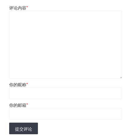
评论内容
*
你的昵称
*
你的邮箱
*
提交评论