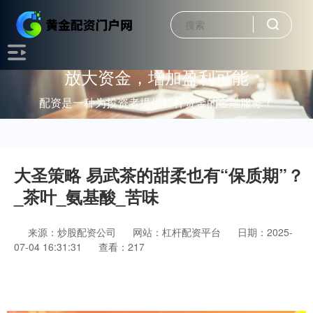
放大资金，增加盈利可能
配资是一种为投资者提供杠杆资金的金融服务！
大圣策略 易武茶的甜柔也有“保质期”？
_茶叶_氨基酸_苦味
来源：炒股配资公司
网站：杠杆配资平台
日期：2025-
07-04 16:31:31
查看：217