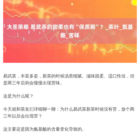
易武茶，丰富多姿，新茶的时候汤质细腻、滋味甜柔、适口性佳，但
是两三年后则会慢慢出现苦味。
这是为什么呢？
今天就和茶友们详细聊一聊：为什么易武茶新茶时候没有苦，放个两
三年以后会出现苦？
这主要还是因为氨基酸的含量变化导致的。