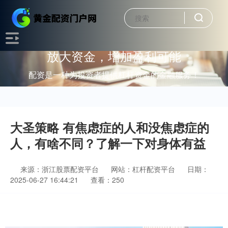
放大资金，增加盈利可能
配资是一种为投资者提供杠杆资金的金融服务！
大圣策略 有焦虑症的人和没焦虑症的
人，有啥不同？了解一下对身体有益
来源：浙江股票配资平台
网站：杠杆配资平台
日期：
2025-06-27 16:44:21
查看：250