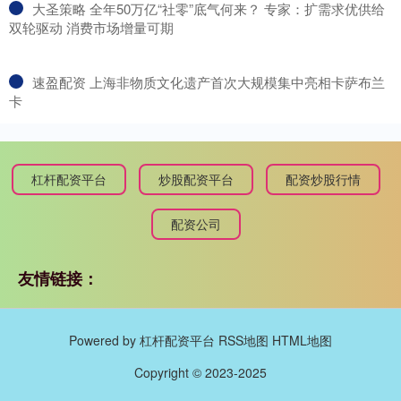
​大圣策略 全年50万亿“社零”底气何来？ 专家：扩需求优供给
双轮驱动 消费市场增量可期
​速盈配资 上海非物质文化遗产首次大规模集中亮相卡萨布兰
卡
杠杆配资平台
炒股配资平台
配资炒股行情
配资公司
友情链接：
Powered by
杠杆配资平台
RSS地图
HTML地图
Copyright
© 2023-2025