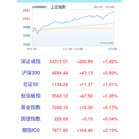
深证成指
14311.01
+200.89
+1.42%
沪深300
4694.44
+43.13
+0.93%
北证50
1134.24
+11.37
+1.01%
创业板指
3563.12
+47.56
+1.35%
基金指数
7242.10
+12.30
+0.17%
国债指数
229.69
+0.10
+0.04%
期指IC0
7877.80
+164.40
+2.13%