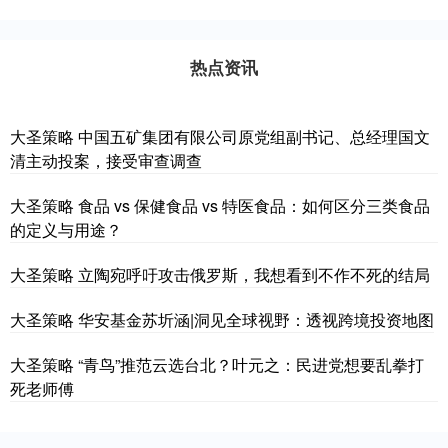
热点资讯
大圣策略 中国五矿集团有限公司原党组副书记、总经理国文
清主动投案，接受审查调查
大圣策略 食品 vs 保健食品 vs 特医食品：如何区分三类食品
的定义与用途？
大圣策略 立陶宛呼吁攻击俄罗斯，我想看到不作不死的结局
大圣策略 华安基金苏圻涵|洞见全球视野：透视跨境投资地图
大圣策略 “青鸟”推范云选台北？叶元之：民进党想要乱拳打
死老师傅