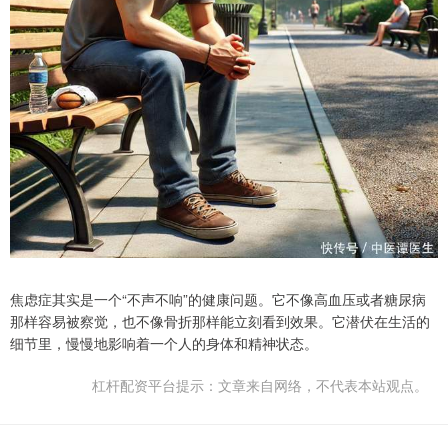
焦虑症其实是一个“不声不响”的健康问题。它不像高血压或者糖尿病
那样容易被察觉，也不像骨折那样能立刻看到效果。它潜伏在生活的
细节里，慢慢地影响着一个人的身体和精神状态。
杠杆配资平台提示：文章来自网络，不代表本站观点。