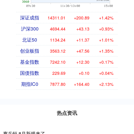
深证成指
14311.01
+200.89
+1.42%
沪深300
4694.44
+43.13
+0.93%
北证50
1134.24
+11.37
+1.01%
创业板指
3563.12
+47.56
+1.35%
基金指数
7242.10
+12.30
+0.17%
国债指数
229.69
+0.10
+0.04%
期指IC0
7877.80
+164.40
+2.13%
热点资讯
赛岳恒 8月新规来了