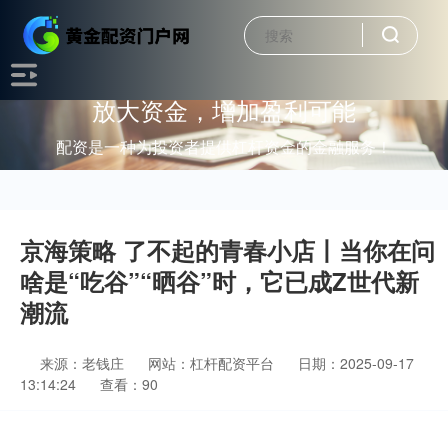
放大资金，增加盈利可能
配资是一种为投资者提供杠杆资金的金融服务！
京海策略 了不起的青春小店丨当你在问
啥是“吃谷”“晒谷”时，它已成Z世代新
潮流
来源：老钱庄
网站：杠杆配资平台
日期：2025-09-17
13:14:24
查看：90