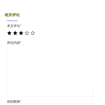
相关评论
本文评分
*
评论内容
*
你的昵称
*