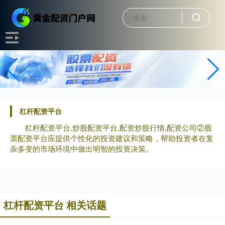
杠杆配资平台
杠杆配资平台,炒股配资平台,配资炒股行情,配资公司②股
票配资平台应提供个性化的投资建议和策略，帮助投资者在复
杂多变的市场环境中做出明智的投资决策。
杠杆配资平台 相关话题