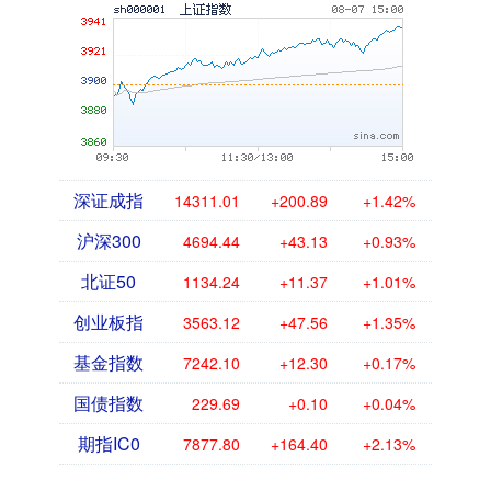
深证成指
14311.01
+200.89
+1.42%
沪深300
4694.44
+43.13
+0.93%
北证50
1134.24
+11.37
+1.01%
创业板指
3563.12
+47.56
+1.35%
基金指数
7242.10
+12.30
+0.17%
国债指数
229.69
+0.10
+0.04%
期指IC0
7877.80
+164.40
+2.13%