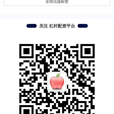
全部话题标签
关注 杠杆配资平台