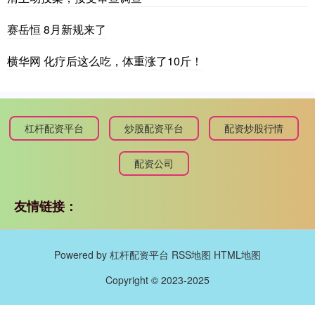
赛岳恒 8月新规来了
横华网 化疗后这么吃，体重涨了10斤！
杠杆配资平台
炒股配资平台
配资炒股行情
配资公司
友情链接：
Powered by
杠杆配资平台
RSS地图
HTML地图
Copyright
© 2023-2025