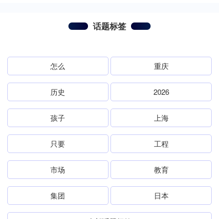
话题标签
怎么
重庆
历史
2026
孩子
上海
只要
工程
市场
教育
集团
日本