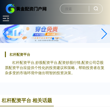
杠杆配资平台
杠杆配资平台,炒股配资平台,配资炒股行情,配资公司②股
票配资平台应提供个性化的投资建议和策略，帮助投资者在复
杂多变的市场环境中做出明智的投资决策。
杠杆配资平台 相关话题