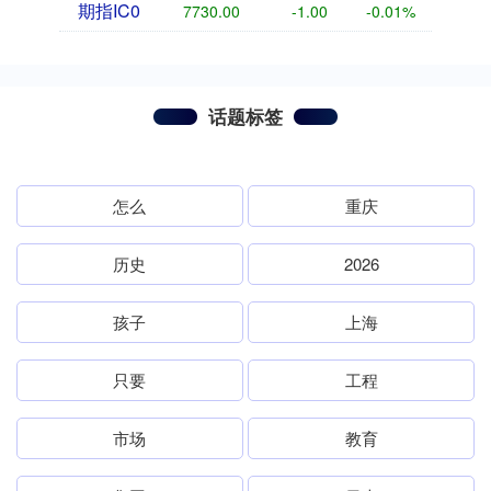
期指IC0
7730.00
-1.00
-0.01%
话题标签
怎么
重庆
历史
2026
孩子
上海
只要
工程
市场
教育