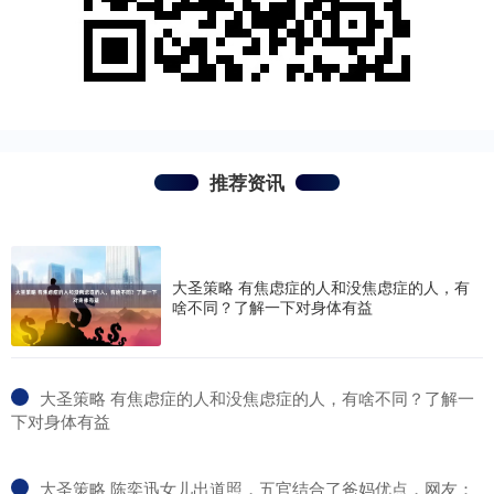
推荐资讯
大圣策略 有焦虑症的人和没焦虑症的人，有
啥不同？了解一下对身体有益
​大圣策略 有焦虑症的人和没焦虑症的人，有啥不同？了解一
下对身体有益
​大圣策略 陈奕迅女儿出道照，五官结合了爸妈优点，网友：