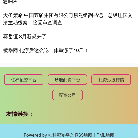
急响应
大圣策略 中国五矿集团有限公司原党组副书记、总经理国文
清主动投案，接受审查调查
赛岳恒 8月新规来了
横华网 化疗后这么吃，体重涨了10斤！
杠杆配资平台
炒股配资平台
配资炒股行情
配资公司
友情链接：
Powered by
杠杆配资平台
RSS地图
HTML地图