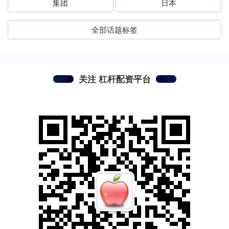
集团
日本
全部话题标签
关注 杠杆配资平台