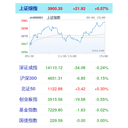
上证综指
3900.35
+21.92
+0.57%
深证成指
14110.12
-34.08
-0.24%
沪深300
4651.31
-6.85
-0.15%
北证50
1122.88
+3.42
+0.30%
创业板指
3515.56
-19.58
-0.55%
基金指数
7229.80
-1.63
-0.02%
国债指数
229.59
-0.00
0.00%